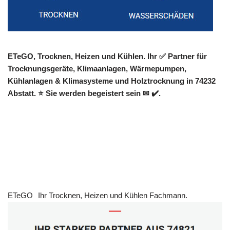
ETeGO, Trocknen, Heizen und Kühlen. Ihr ✅ Partner für
Trocknungsgeräte, Klimaanlagen, Wärmepumpen,
Kühlanlagen & Klimasysteme und Holztrocknung in 74232
Abstatt. ⭐ Sie werden begeistert sein ✉ ✔️.
ETeGO
Ihr Trocknen, Heizen und Kühlen Fachmann.