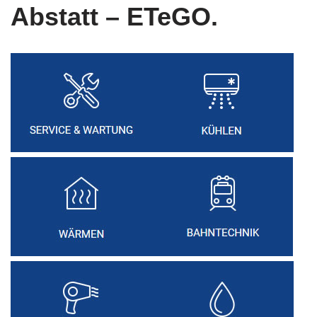
Abstatt – ETeGO.