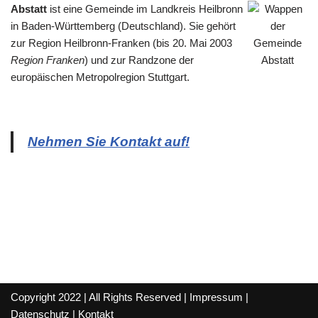
Abstatt
ist eine Gemeinde im Landkreis Heilbronn
in Baden-Württemberg (Deutschland). Sie gehört
zur Region Heilbronn-Franken (bis 20. Mai 2003
Region Franken
) und zur Randzone der
europäischen Metropolregion Stuttgart.
Nehmen Sie Kontakt auf!
Copyright 2022 | All Rights Reserved |
Impressum
|
Datenschutz
|
Kontakt