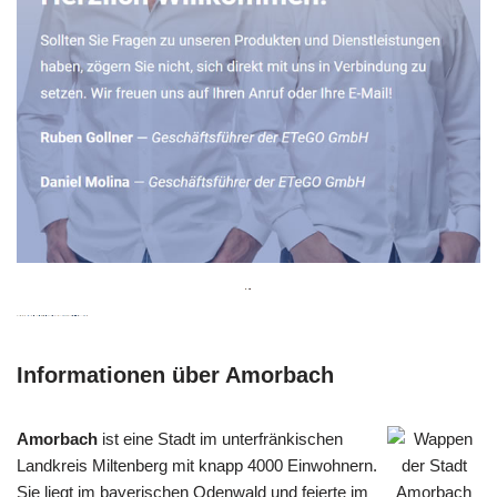
Informationen über Amorbach
Amorbach
ist eine Stadt im unterfränkischen
Landkreis Miltenberg mit knapp 4000 Einwohnern.
Sie liegt im bayerischen Odenwald und feierte im