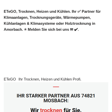
ETeGO, Trocknen, Heizen und Kühlen. Ihr ✅ Partner für
Klimaanlagen, Trocknungsgeräte, Wärmepumpen,
Kühlanlagen & Klimasysteme oder Holztrocknung in
Amorbach. ⭐ Melden Sie sich bei uns ✉ ✔️.
ETeGO
Ihr Trocknen, Heizen und Kühlen Profi.