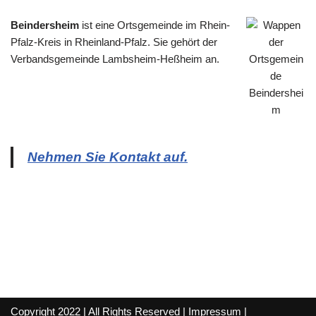
Beindersheim
ist eine Ortsgemeinde im Rhein-
Pfalz-Kreis in Rheinland-Pfalz. Sie gehört der
Verbandsgemeinde Lambsheim-Heßheim an.
Nehmen Sie Kontakt auf.
Copyright 2022 | All Rights Reserved |
Impressum
|