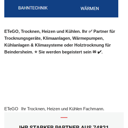
ETeGO, Trocknen, Heizen und Kühlen. Ihr ✅ Partner für
Trocknungsgeräte, Klimaanlagen, Wärmepumpen,
Kühlanlagen & Klimasysteme oder Holztrocknung für
Beindersheim. ⭐ Sie werden begeistert sein ✉ ✔️.
ETeGO
Ihr Trocknen, Heizen und Kühlen Fachmann.