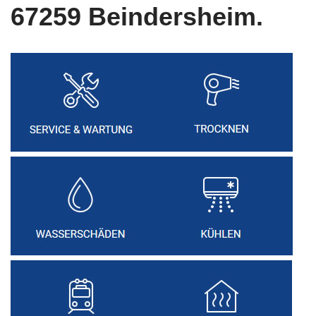
67259 Beindersheim.