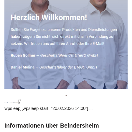
[/
wpsleep][wpsleep start="20.02.2026 14:00"]
Informationen über Beindersheim