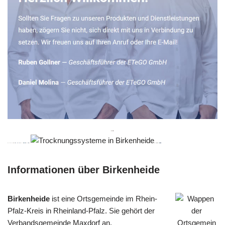
Informationen über Birkenheide
Birkenheide
ist eine Ortsgemeinde im Rhein-
Pfalz-Kreis in Rheinland-Pfalz. Sie gehört der
Verbandsgemeinde Maxdorf an.