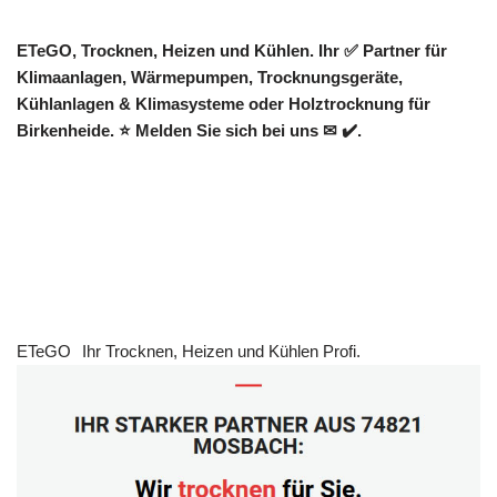
ETeGO, Trocknen, Heizen und Kühlen. Ihr ✅ Partner für
Klimaanlagen, Wärmepumpen, Trocknungsgeräte,
Kühlanlagen & Klimasysteme oder Holztrocknung für
Birkenheide. ⭐ Melden Sie sich bei uns ✉ ✔️.
ETeGO
Ihr Trocknen, Heizen und Kühlen Profi.