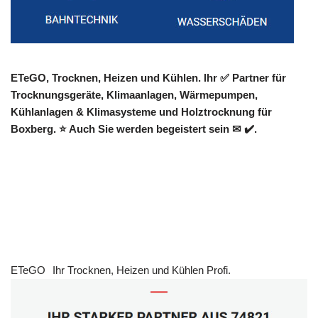
ETeGO, Trocknen, Heizen und Kühlen. Ihr ✅ Partner für
Trocknungsgeräte, Klimaanlagen, Wärmepumpen,
Kühlanlagen & Klimasysteme und Holztrocknung für
Boxberg. ⭐ Auch Sie werden begeistert sein ✉ ✔️.
ETeGO
Ihr Trocknen, Heizen und Kühlen Profi.