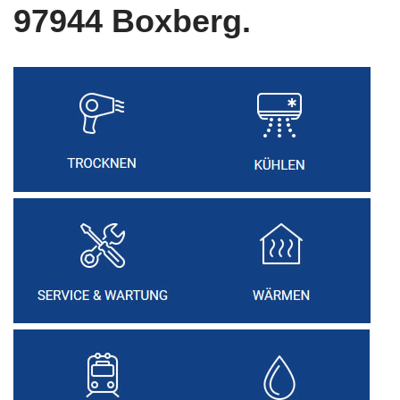
97944 Boxberg.