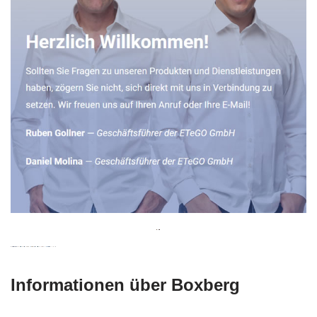
Informationen über Boxberg