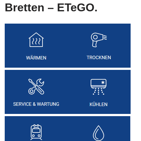
Bretten – ETeGO.