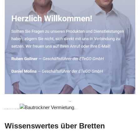
Wissenswertes über Bretten