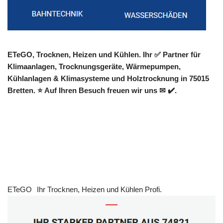
ETeGO, Trocknen, Heizen und Kühlen. Ihr ✅ Partner für
Klimaanlagen, Trocknungsgeräte, Wärmepumpen,
Kühlanlagen & Klimasysteme und Holztrocknung in 75015
Bretten. ⭐ Auf Ihren Besuch freuen wir uns ✉ ✔️.
ETeGO
Ihr Trocknen, Heizen und Kühlen Profi.