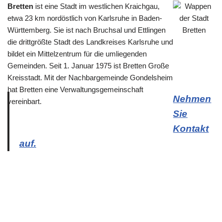
Bretten
ist eine Stadt im westlichen Kraichgau,
etwa 23 km nordöstlich von Karlsruhe in Baden-
Württemberg. Sie ist nach Bruchsal und Ettlingen
die drittgrößte Stadt des Landkreises Karlsruhe und
bildet ein Mittelzentrum für die umliegenden
Gemeinden. Seit 1. Januar 1975 ist Bretten Große
Kreisstadt. Mit der Nachbargemeinde Gondelsheim
hat Bretten eine Verwaltungsgemeinschaft
Nehmen
vereinbart.
Sie
Kontakt
auf.