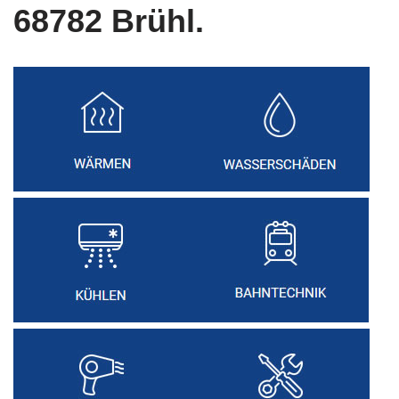
68782 Brühl.