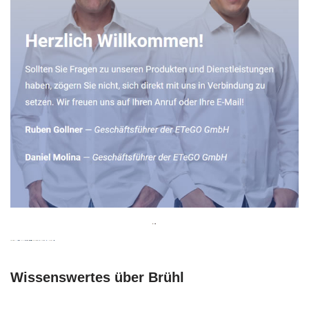
Wissenswertes über Brühl