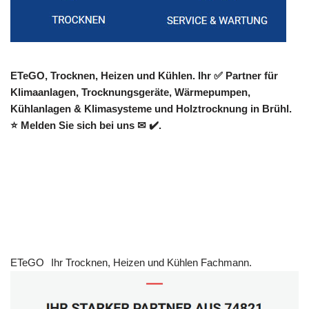
ETeGO, Trocknen, Heizen und Kühlen. Ihr ✅ Partner für
Klimaanlagen, Trocknungsgeräte, Wärmepumpen,
Kühlanlagen & Klimasysteme und Holztrocknung in Brühl.
⭐ Melden Sie sich bei uns ✉ ✔️.
ETeGO
Ihr Trocknen, Heizen und Kühlen Fachmann.