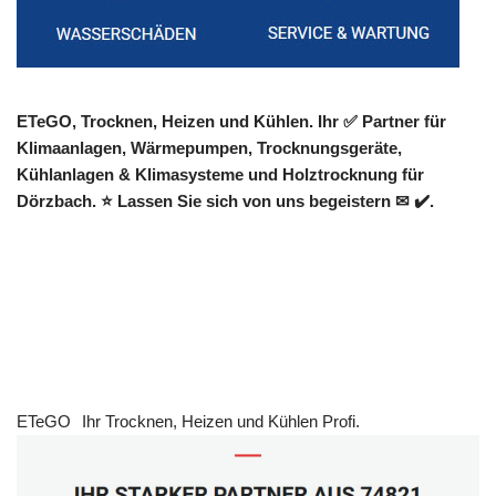
ETeGO, Trocknen, Heizen und Kühlen. Ihr ✅ Partner für
Klimaanlagen, Wärmepumpen, Trocknungsgeräte,
Kühlanlagen & Klimasysteme und Holztrocknung für
Dörzbach. ⭐ Lassen Sie sich von uns begeistern ✉ ✔️.
ETeGO
Ihr Trocknen, Heizen und Kühlen Profi.