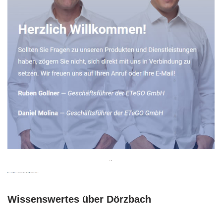
Wissenswertes über Dörzbach