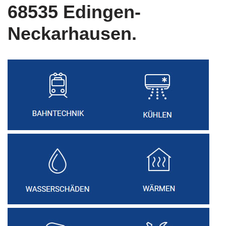
68535 Edingen-
Neckarhausen.