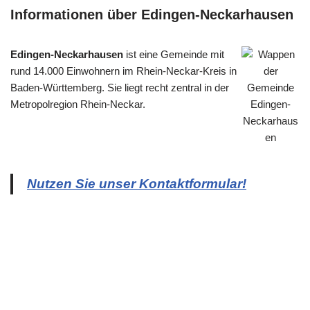
Informationen über Edingen-Neckarhausen
Edingen-Neckarhausen
ist eine Gemeinde mit
rund 14.000 Einwohnern im Rhein-Neckar-Kreis in
Baden-Württemberg. Sie liegt recht zentral in der
Metropolregion Rhein-Neckar.
Nutzen Sie unser Kontaktformular!