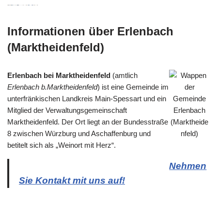
Informationen über Erlenbach
(Marktheidenfeld)
Erlenbach bei Marktheidenfeld
(amtlich
Erlenbach b.Marktheidenfeld
) ist eine Gemeinde im
unterfränkischen Landkreis Main-Spessart und ein
Mitglied der Verwaltungsgemeinschaft
Marktheidenfeld. Der Ort liegt an der Bundesstraße
8 zwischen Würzburg und Aschaffenburg und
betitelt sich als „Weinort mit Herz“.
Nehmen
Sie Kontakt mit uns auf!