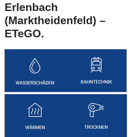
Erlenbach
(Marktheidenfeld) –
ETeGO.