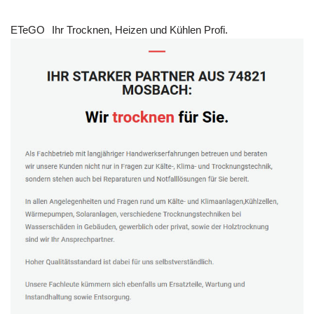
ETeGO
Ihr Trocknen, Heizen und Kühlen Profi.