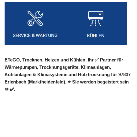
ETeGO, Trocknen, Heizen und Kühlen. Ihr ✅ Partner für
Wärmepumpen, Trocknungsgeräte, Klimaanlagen,
Kühlanlagen & Klimasysteme und Holztrocknung für 97837
Erlenbach (Marktheidenfeld). ⭐ Sie werden begeistert sein
✉ ✔️.