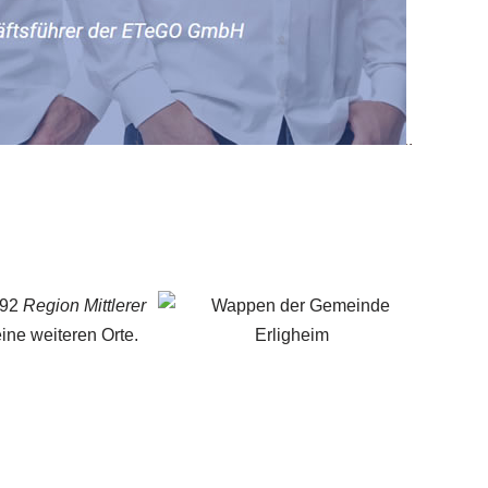
992
Region Mittlerer
ine weiteren Orte.