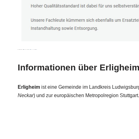
Informationen über Erlighei
Erligheim
ist eine Gemeinde im Landkreis Ludwigsburg
Neckar
) und zur europäischen Metropolregion Stuttgar