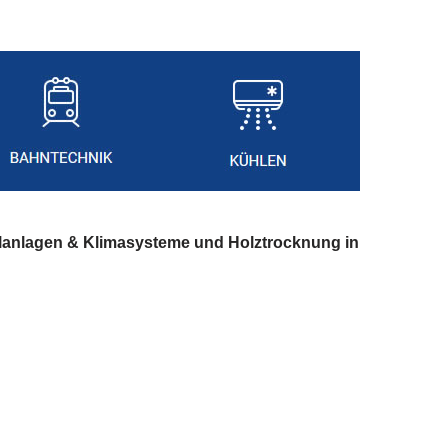
lanlagen & Klimasysteme und Holztrocknung in