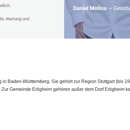
m
 in Baden-Württemberg. Sie gehört zur Region Stuttgart (bis 1
t. Zur Gemeinde Erligheim gehören außer dem Dorf Erligheim ke