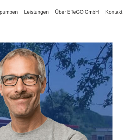
mepumpen
Leistungen
Über ETeGO GmbH
Kontakt