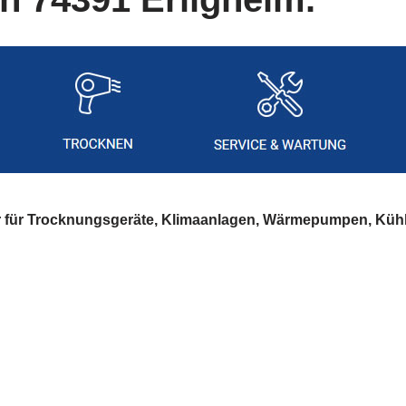
er für Trocknungsgeräte, Klimaanlagen, Wärmepumpen, Küh