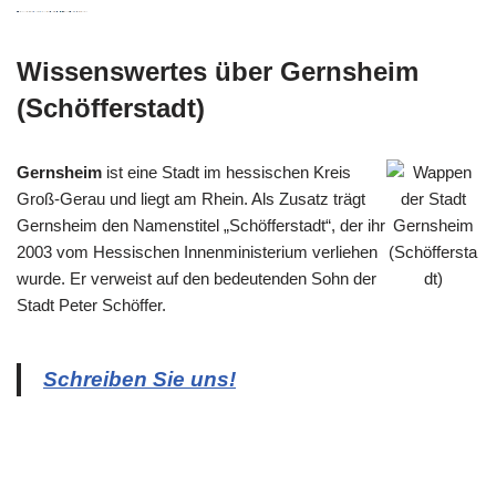
Wissenswertes über Gernsheim
(Schöfferstadt)
Gernsheim
ist eine Stadt im hessischen Kreis
Groß-Gerau und liegt am Rhein. Als Zusatz trägt
Gernsheim den Namenstitel „Schöfferstadt“, der ihr
2003 vom Hessischen Innenministerium verliehen
wurde. Er verweist auf den bedeutenden Sohn der
Stadt Peter Schöffer.
Schreiben Sie uns!