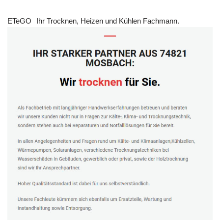
ETeGO
Ihr Trocknen, Heizen und Kühlen Fachmann.