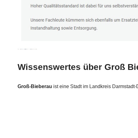
Wissenswertes über Groß Bi
Groß-Bieberau
ist eine Stadt im Landkreis Darmstad