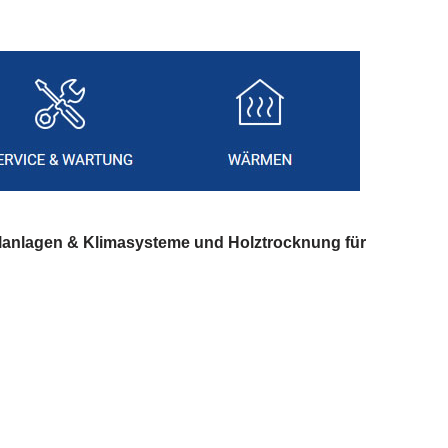
lanlagen & Klimasysteme und Holztrocknung für