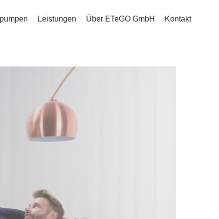
mepumpen
Leistungen
Über ETeGO GmbH
Kontakt