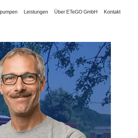
mepumpen
Leistungen
Über ETeGO GmbH
Kontakt