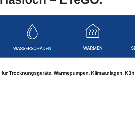
er für Trocknungsgeräte, Wärmepumpen, Klimaanlagen, Küh