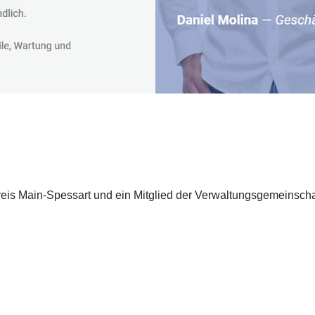
reis Main-Spessart und ein Mitglied der Verwaltungsgemeinsch