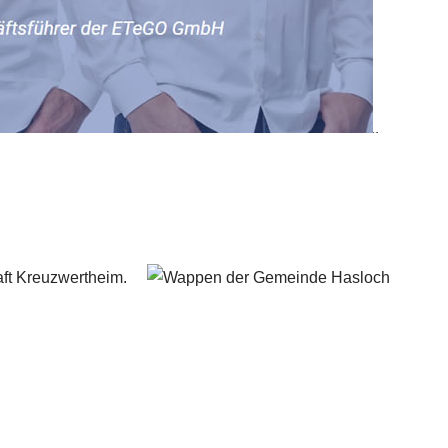
aft Kreuzwertheim.