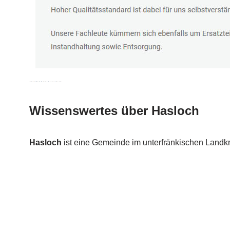
Wissenswertes über Hasloch
Hasloch
ist eine Gemeinde im unterfränkischen Landk