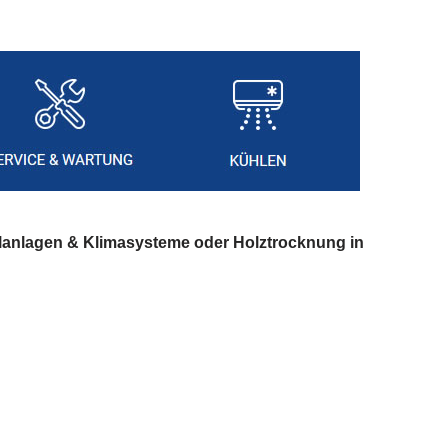
lanlagen & Klimasysteme oder Holztrocknung in