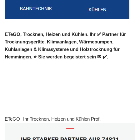
ETeGO, Trocknen, Heizen und Kühlen. Ihr ✅ Partner für
Trocknungsgeräte, Klimaanlagen, Wärmepumpen,
Kühlanlagen & Klimasysteme und Holztrocknung für
Hemmingen. ⭐ Sie werden begeistert sein ✉ ✔️.
ETeGO
Ihr Trocknen, Heizen und Kühlen Profi.