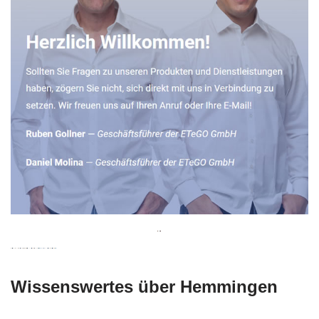
Wissenswertes über Hemmingen