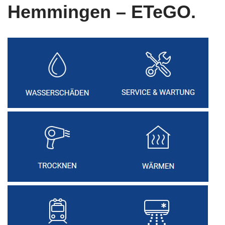
Hemmingen – ETeGO.