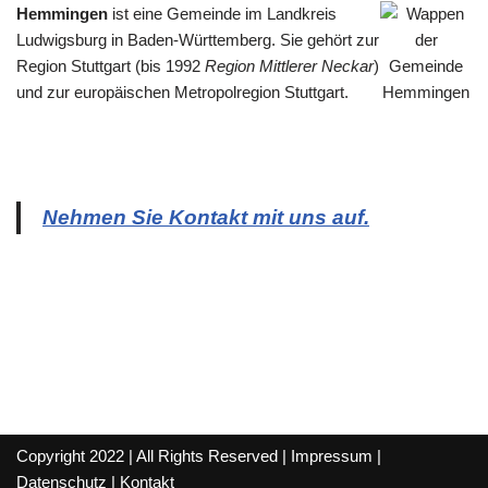
Hemmingen
ist eine Gemeinde im Landkreis
Ludwigsburg in Baden-Württemberg. Sie gehört zur
Region Stuttgart (bis 1992
Region Mittlerer Neckar
)
und zur europäischen Metropolregion Stuttgart.
Nehmen Sie Kontakt mit uns auf.
Copyright 2022 | All Rights Reserved |
Impressum
|
Datenschutz
|
Kontakt