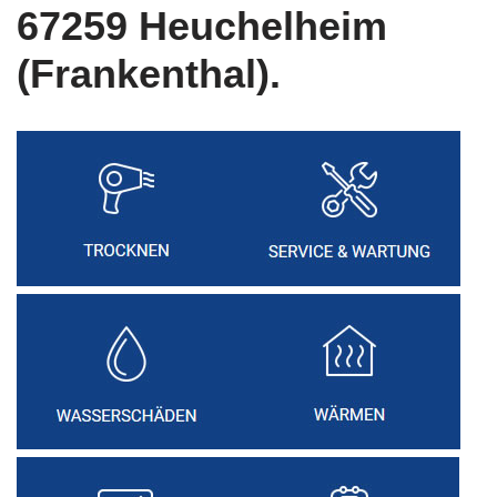
67259 Heuchelheim
(Frankenthal).