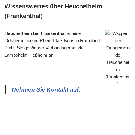
Wissenswertes über Heuchelheim
(Frankenthal)
Heuchelheim bei Frankenthal
ist eine
Ortsgemeinde im Rhein-Pfalz-Kreis in Rheinland-
Pfalz. Sie gehört der Verbandsgemeinde
Lambsheim-Heßheim an.
Nehmen Sie Kontakt auf.