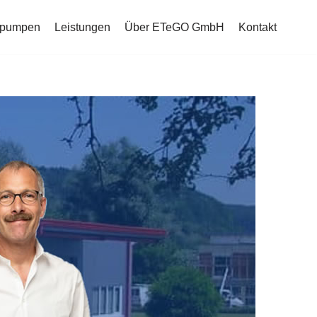
mepumpen
Leistungen
Über ETeGO GmbH
Kontakt