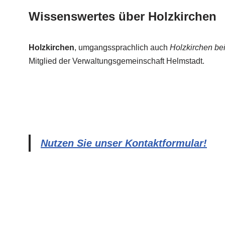
Wissenswertes über Holzkirchen
Holzkirchen
, umgangssprachlich auch
Holzkirchen be
Mitglied der Verwaltungsgemeinschaft Helmstadt.
Nutzen Sie unser Kontaktformular!