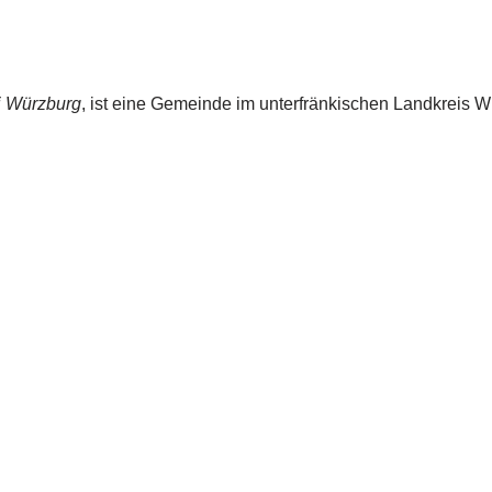
i Würzburg
, ist eine Gemeinde im unterfränkischen Landkreis W