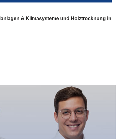
lanlagen & Klimasysteme und Holztrocknung in