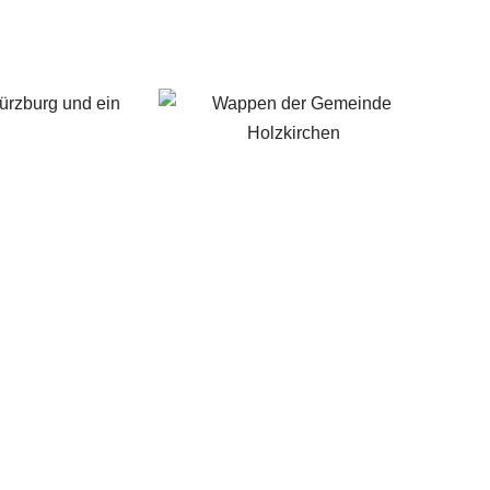
ürzburg und ein