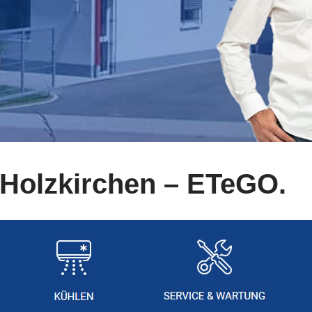
Holzkirchen – ETeGO.