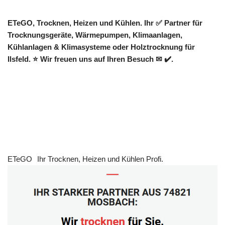
ETeGO, Trocknen, Heizen und Kühlen. Ihr ✅ Partner für
Trocknungsgeräte, Wärmepumpen, Klimaanlagen,
Kühlanlagen & Klimasysteme oder Holztrocknung für
Ilsfeld. ⭐ Wir freuen uns auf Ihren Besuch ✉ ✔️.
ETeGO
Ihr Trocknen, Heizen und Kühlen Profi.