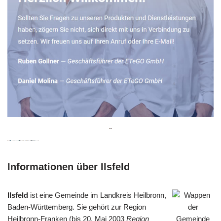
Informationen über Ilsfeld
Ilsfeld
ist eine Gemeinde im Landkreis Heilbronn,
Baden-Württemberg. Sie gehört zur Region
Heilbronn-Franken (bis 20. Mai 2003
Region