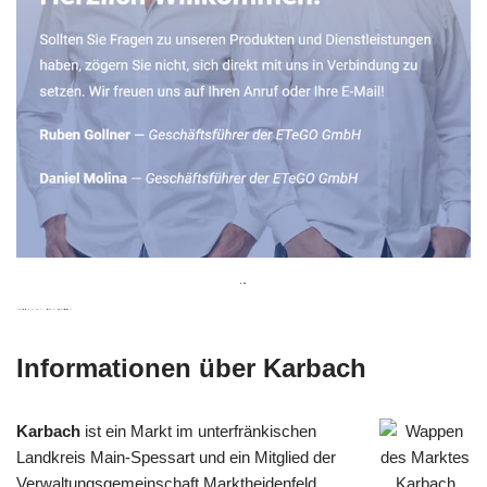
Informationen über Karbach
Karbach
ist ein Markt im unterfränkischen
Landkreis Main-Spessart und ein Mitglied der
Verwaltungsgemeinschaft Marktheidenfeld.