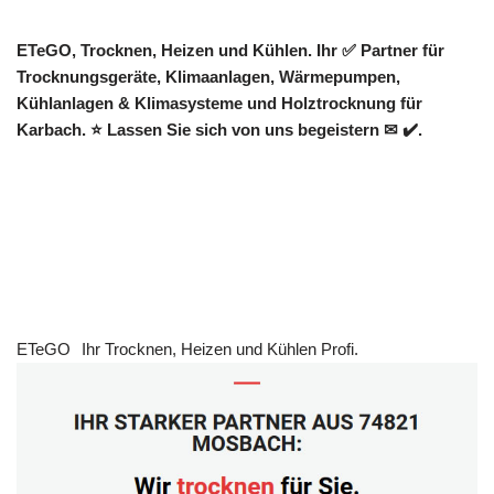
ETeGO, Trocknen, Heizen und Kühlen. Ihr ✅ Partner für
Trocknungsgeräte, Klimaanlagen, Wärmepumpen,
Kühlanlagen & Klimasysteme und Holztrocknung für
Karbach. ⭐ Lassen Sie sich von uns begeistern ✉ ✔️.
ETeGO
Ihr Trocknen, Heizen und Kühlen Profi.