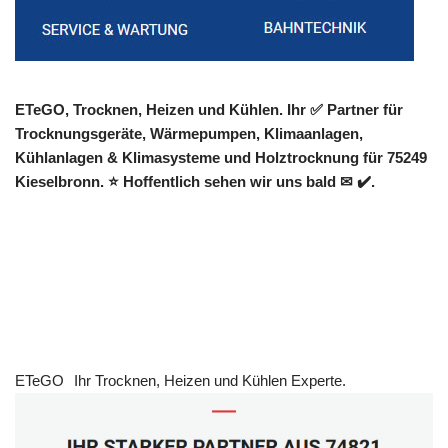
ETeGO, Trocknen, Heizen und Kühlen. Ihr ✅ Partner für
Trocknungsgeräte, Wärmepumpen, Klimaanlagen,
Kühlanlagen & Klimasysteme und Holztrocknung für 75249
Kieselbronn. ⭐ Hoffentlich sehen wir uns bald ✉ ✔️.
ETeGO
Ihr Trocknen, Heizen und Kühlen Experte.