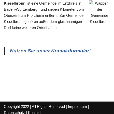
Kieselbronn
ist eine Gemeinde im Enzkreis in
Baden-Württemberg, rund sieben Kilometer vom
Oberzentrum Pforzheim entfernt. Zur Gemeinde
Kieselbronn gehören außer dem gleichnamigen
Dorf keine weiteren Ortschaften.
Nutzen Sie unser Kontaktformular!
Copyright 2022 | All Rights Reserved |
Impressum
|
Datenschutz
|
Kontakt