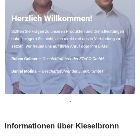
Informationen über Kieselbronn