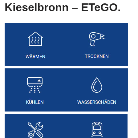
Kieselbronn – ETeGO.