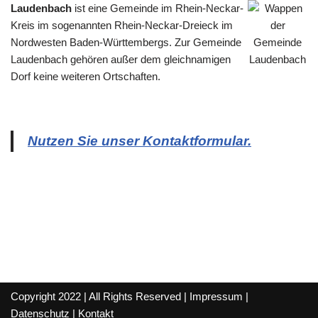
Laudenbach
ist eine Gemeinde im Rhein-Neckar-
Kreis im sogenannten Rhein-Neckar-Dreieck im
Nordwesten Baden-Württembergs. Zur Gemeinde
Laudenbach gehören außer dem gleichnamigen
Dorf keine weiteren Ortschaften.
Nutzen Sie unser Kontaktformular.
Copyright 2022 | All Rights Reserved |
Impressum
|
Datenschutz
|
Kontakt