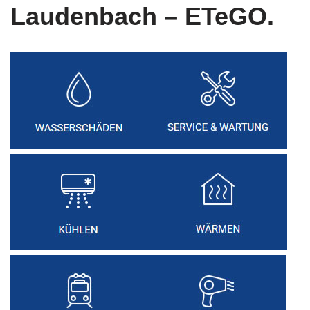
Laudenbach – ETeGO.