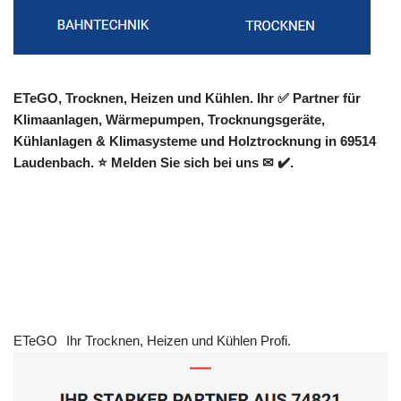
ETeGO, Trocknen, Heizen und Kühlen. Ihr ✅ Partner für
Klimaanlagen, Wärmepumpen, Trocknungsgeräte,
Kühlanlagen & Klimasysteme und Holztrocknung in 69514
Laudenbach. ⭐ Melden Sie sich bei uns ✉ ✔️.
ETeGO
Ihr Trocknen, Heizen und Kühlen Profi.