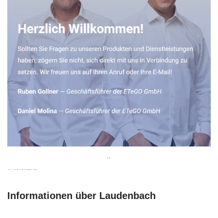
Informationen über Laudenbach