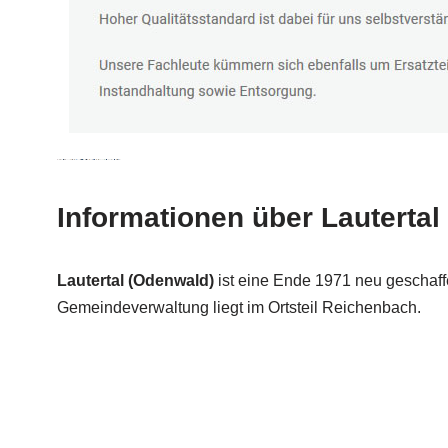
Informationen über Lautertal
Lautertal (Odenwald)
ist eine Ende 1971 neu geschaf
Gemeindeverwaltung liegt im Ortsteil Reichenbach.