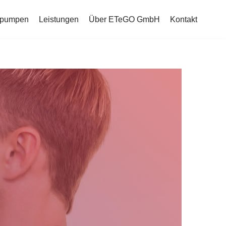
mepumpen
Leistungen
Über ETeGO GmbH
Kontakt