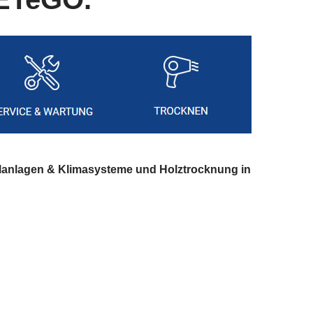
lanlagen & Klimasysteme und Holztrocknung in