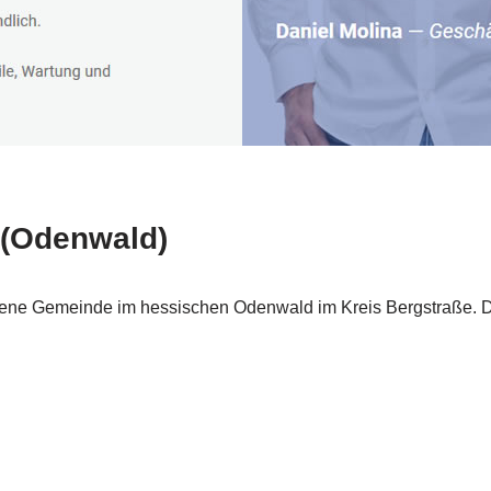
 (Odenwald)
fene Gemeinde im hessischen Odenwald im Kreis Bergstraße. 