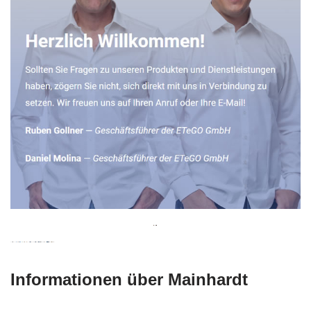
Informationen über Mainhardt