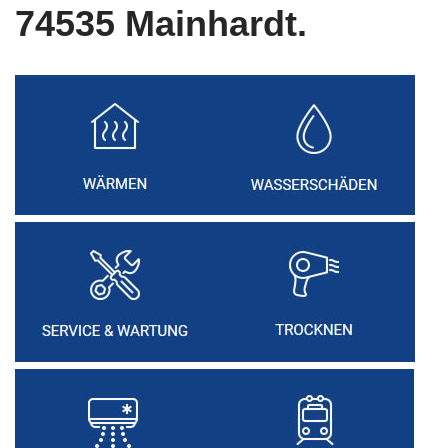
74535 Mainhardt.