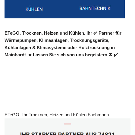
ETeGO, Trocknen, Heizen und Kühlen. Ihr ✅ Partner für
Wärmepumpen, Klimaanlagen, Trocknungsgeräte,
Kühlanlagen & Klimasysteme oder Holztrocknung in
Mainhardt. ⭐ Lassen Sie sich von uns begeistern ✉ ✔️.
ETeGO
Ihr Trocknen, Heizen und Kühlen Fachmann.