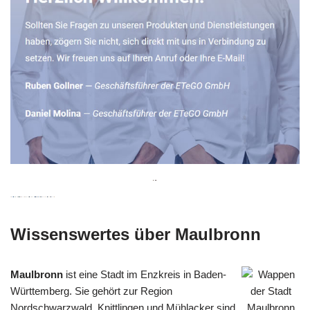
Wissenswertes über Maulbronn
Maulbronn
ist eine Stadt im Enzkreis in Baden-
Württemberg. Sie gehört zur Region
Nordschwarzwald. Knittlingen und Mühlacker sind