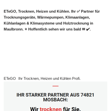
ETeGO, Trocknen, Heizen und Kühlen. Ihr ✅ Partner für
Trocknungsgeräte, Wärmepumpen, Klimaanlagen,
Kühlanlagen & Klimasysteme und Holztrocknung in
Maulbronn. ⭐ Hoffentlich sehen wir uns bald ✉ ✔️.
ETeGO
Ihr Trocknen, Heizen und Kühlen Profi.