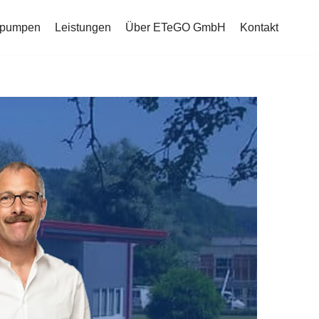
mepumpen
Leistungen
Über ETeGO GmbH
Kontakt