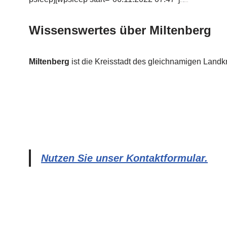
Wissenswertes über Miltenberg
Miltenberg
ist die Kreisstadt des gleichnamigen Landk
Nutzen Sie unser Kontaktformular.