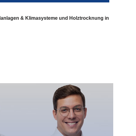
lanlagen & Klimasysteme und Holztrocknung in