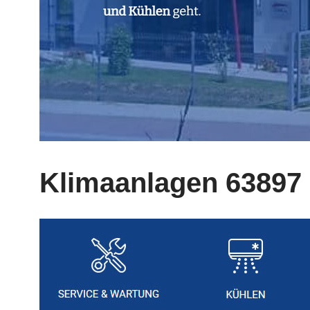
Klimaanlagen 63897 