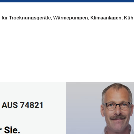
er für Trocknungsgeräte, Wärmepumpen, Klimaanlagen, Küh