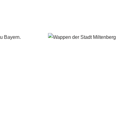
zu Bayern.