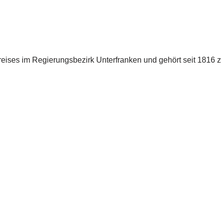
reises im Regierungsbezirk Unterfranken und gehört seit 1816 