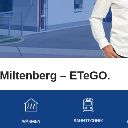
Miltenberg – ETeGO.