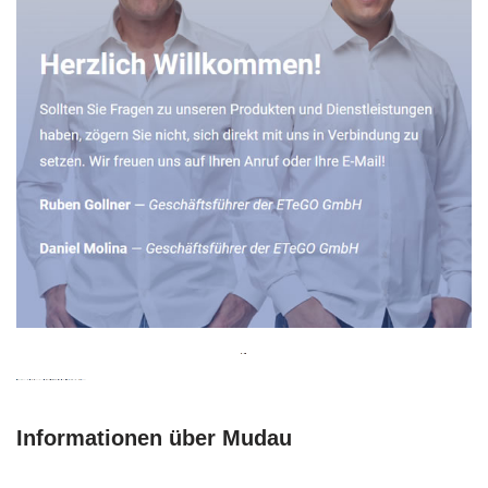
Informationen über Mudau