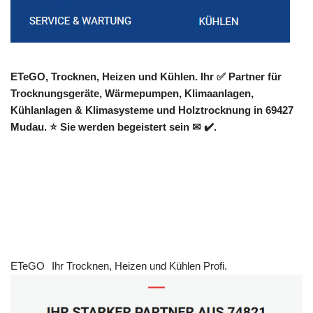
ETeGO, Trocknen, Heizen und Kühlen. Ihr ✅ Partner für
Trocknungsgeräte, Wärmepumpen, Klimaanlagen,
Kühlanlagen & Klimasysteme und Holztrocknung in 69427
Mudau. ⭐ Sie werden begeistert sein ✉ ✔️.
ETeGO
Ihr Trocknen, Heizen und Kühlen Profi.