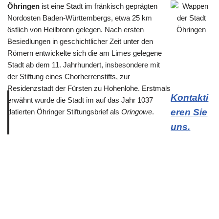
Öhringen
ist eine Stadt im fränkisch geprägten
Nordosten Baden-Württembergs, etwa 25 km
östlich von Heilbronn gelegen. Nach ersten
Besiedlungen in geschichtlicher Zeit unter den
Römern entwickelte sich die am Limes gelegene
Stadt ab dem 11. Jahrhundert, insbesondere mit
der Stiftung eines Chorherrenstifts, zur
Residenzstadt der Fürsten zu Hohenlohe. Erstmals
Kontakti
erwähnt wurde die Stadt im auf das Jahr 1037
eren Sie
datierten Öhringer Stiftungsbrief als
Oringowe
.
uns.