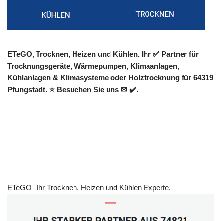
ETeGO, Trocknen, Heizen und Kühlen. Ihr ✅ Partner für
Trocknungsgeräte, Wärmepumpen, Klimaanlagen,
Kühlanlagen & Klimasysteme oder Holztrocknung für 64319
Pfungstadt. ⭐ Besuchen Sie uns ✉ ✔️.
ETeGO
Ihr Trocknen, Heizen und Kühlen Experte.