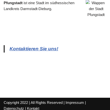
Pfungstadt
ist eine Stadt im südhessischen
Landkreis Darmstadt-Dieburg.
Kontaktieren Sie uns!
Copyright 2022 | All Rights Reserved |
Impressum
|
Datenschutz
|
Kontakt