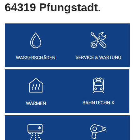
64319 Pfungstadt.