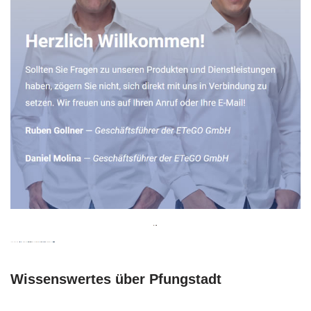
Wissenswertes über Pfungstadt