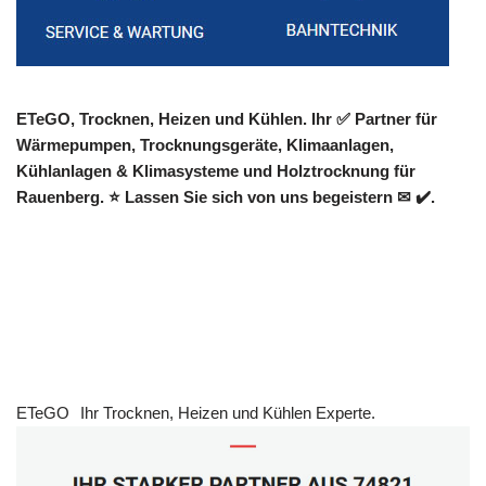
ETeGO, Trocknen, Heizen und Kühlen. Ihr ✅ Partner für
Wärmepumpen, Trocknungsgeräte, Klimaanlagen,
Kühlanlagen & Klimasysteme und Holztrocknung für
Rauenberg. ⭐ Lassen Sie sich von uns begeistern ✉ ✔️.
ETeGO
Ihr Trocknen, Heizen und Kühlen Experte.