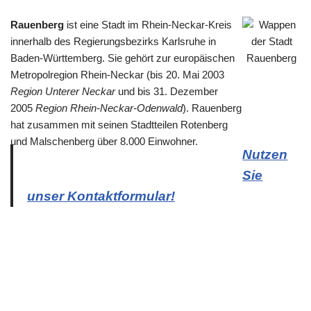
Rauenberg
ist eine Stadt im Rhein-Neckar-Kreis
innerhalb des Regierungsbezirks Karlsruhe in
Baden-Württemberg. Sie gehört zur europäischen
Metropolregion Rhein-Neckar (bis 20. Mai 2003
Region Unterer Neckar
und bis 31. Dezember
2005
Region Rhein-Neckar-Odenwald
). Rauenberg
hat zusammen mit seinen Stadtteilen Rotenberg
und Malschenberg über 8.000 Einwohner.
Nutzen
Sie
unser Kontaktformular!