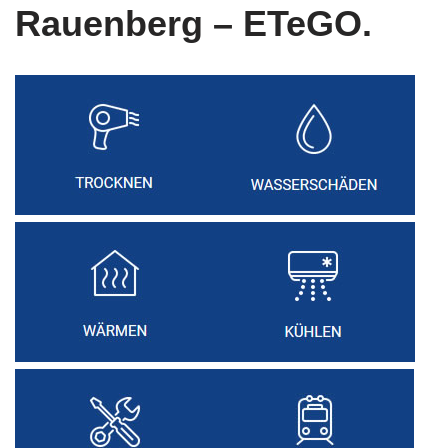
Rauenberg – ETeGO.