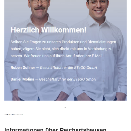
Informationen über Reichartshausen