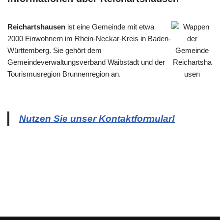
Reichartshausen
ist eine Gemeinde mit etwa
2000 Einwohnern im Rhein-Neckar-Kreis in Baden-
Württemberg. Sie gehört dem
Gemeindeverwaltungsverband Waibstadt und der
Tourismusregion Brunnenregion an.
Nutzen Sie unser Kontaktformular!