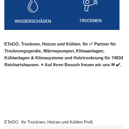
ETeGO, Trocknen, Heizen und Kühlen. Ihr ✅ Partner für
Trocknungsgeräte, Wärmepumpen, Klimaanlagen,
Kühlanlagen & Klimasysteme und Holztrocknung für 74934
Reichartshausen. ⭐ Auf Ihren Besuch freuen wir uns ✉ ✔️.
ETeGO
Ihr Trocknen, Heizen und Kühlen Profi.