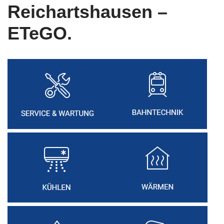
Reichartshausen –
ETeGO.