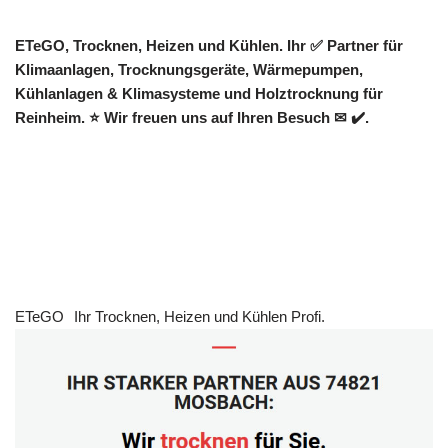
ETeGO, Trocknen, Heizen und Kühlen. Ihr ✅ Partner für
Klimaanlagen, Trocknungsgeräte, Wärmepumpen,
Kühlanlagen & Klimasysteme und Holztrocknung für
Reinheim. ⭐ Wir freuen uns auf Ihren Besuch ✉ ✔️.
ETeGO
Ihr Trocknen, Heizen und Kühlen Profi.