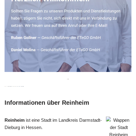
Informationen über Reinheim
Reinheim
ist eine Stadt im Landkreis Darmstadt-
Dieburg in Hessen.