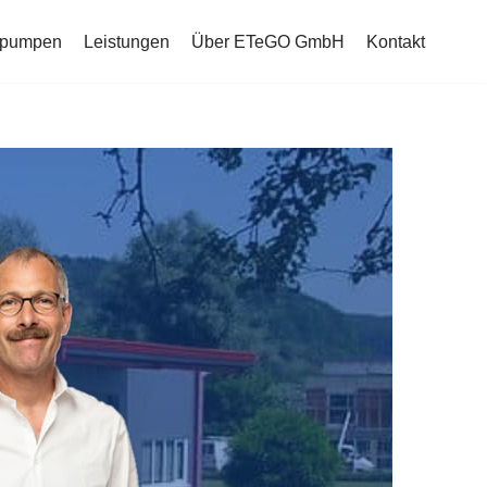
mepumpen
Leistungen
Über ETeGO GmbH
Kontakt