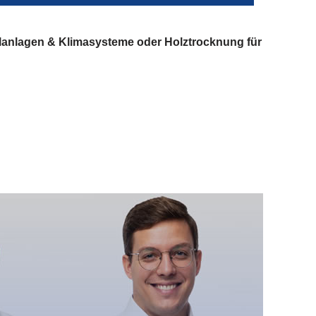
lanlagen & Klimasysteme oder Holztrocknung für