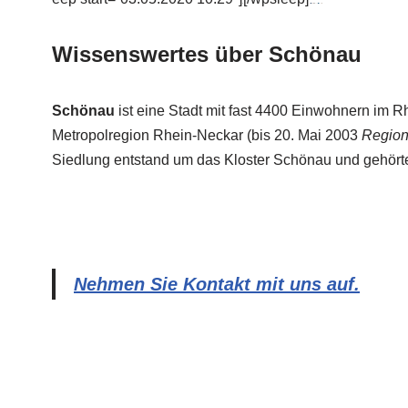
Wissenswertes über Schönau
Schönau
ist eine Stadt mit fast 4400 Einwohnern im 
Metropolregion Rhein-Neckar (bis 20. Mai 2003
Region
Siedlung entstand um das Kloster Schönau und gehörte
Nehmen Sie Kontakt mit uns auf.