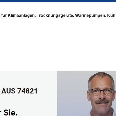
er für Klimaanlagen, Trocknungsgeräte, Wärmepumpen, Küh