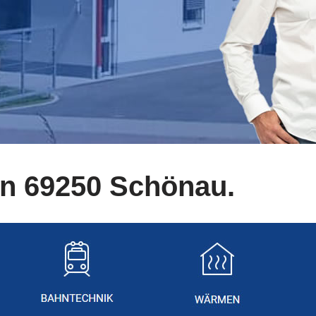
n 69250 Schönau.