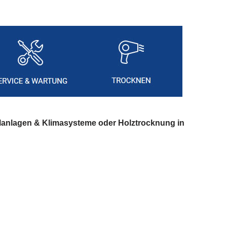
lanlagen & Klimasysteme oder Holztrocknung in