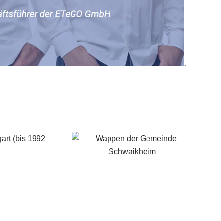
art (bis 1992