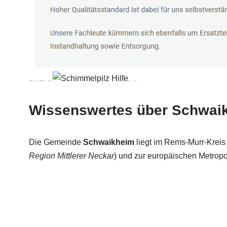
Wissenswertes über Schwai
Die Gemeinde
Schwaikheim
liegt im Rems-Murr-Kreis 
Region Mittlerer Neckar
) und zur europäischen Metropol