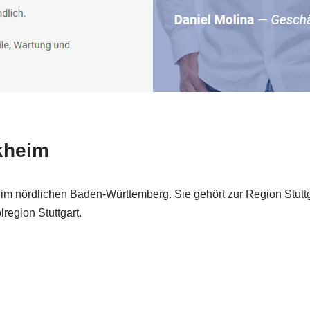
kheim
im nördlichen Baden-Württemberg. Sie gehört zur Region Stuttg
region Stuttgart.