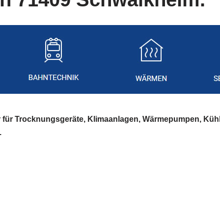
er für Trocknungsgeräte, Klimaanlagen, Wärmepumpen, Küh
.