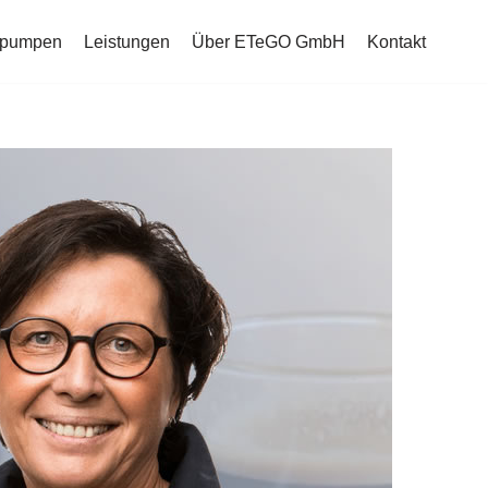
mepumpen
Leistungen
Über ETeGO GmbH
Kontakt