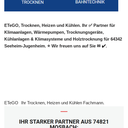
ETeGO, Trocknen, Heizen und Kühlen. Ihr ✅ Partner für
Klimaanlagen, Wärmepumpen, Trocknungsgeräte,
Kühlanlagen & Klimasysteme und Holztrocknung für 64342
Seeheim-Jugenheim. ⭐ Wir freuen uns auf Sie ✉ ✔️.
ETeGO
Ihr Trocknen, Heizen und Kühlen Fachmann.