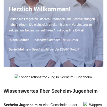
Wissenswertes über Seeheim-Jugenheim
Seeheim-Jugenheim
ist eine Gemeinde an der