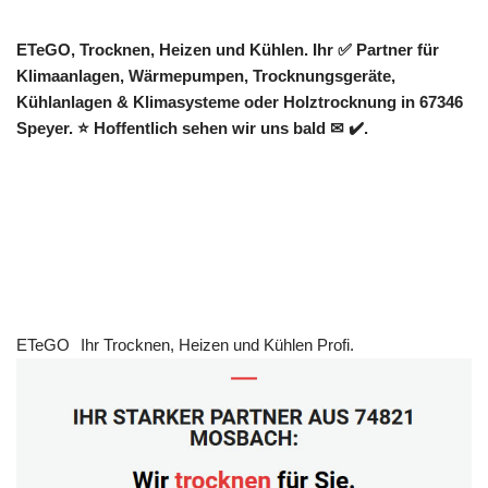
ETeGO, Trocknen, Heizen und Kühlen. Ihr ✅ Partner für
Klimaanlagen, Wärmepumpen, Trocknungsgeräte,
Kühlanlagen & Klimasysteme oder Holztrocknung in 67346
Speyer. ⭐ Hoffentlich sehen wir uns bald ✉ ✔️.
ETeGO
Ihr Trocknen, Heizen und Kühlen Profi.