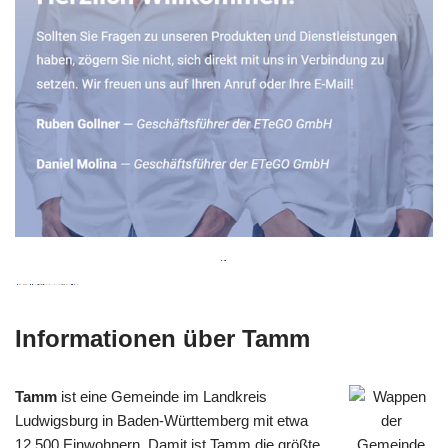
Informationen über Tamm
Tamm
ist eine Gemeinde im Landkreis
Ludwigsburg in Baden-Württemberg mit etwa
12.500 Einwohnern. Damit ist Tamm die größte