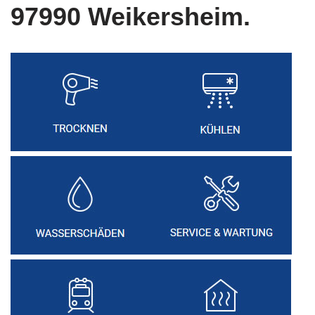
97990 Weikersheim.