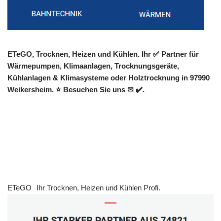
ETeGO, Trocknen, Heizen und Kühlen. Ihr ✅ Partner für
Wärmepumpen, Klimaanlagen, Trocknungsgeräte,
Kühlanlagen & Klimasysteme oder Holztrocknung in 97990
Weikersheim. ⭐ Besuchen Sie uns ✉ ✔️.
ETeGO
Ihr Trocknen, Heizen und Kühlen Profi.