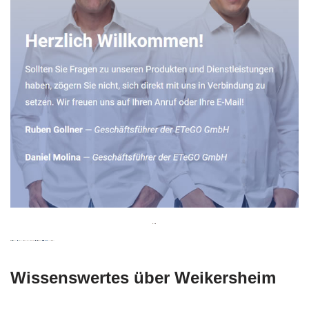
Wissenswertes über Weikersheim