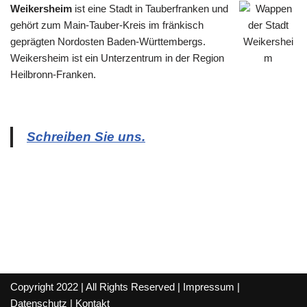
Weikersheim
ist eine Stadt in Tauberfranken und
gehört zum Main-Tauber-Kreis im fränkisch
geprägten Nordosten Baden-Württembergs.
Weikersheim ist ein Unterzentrum in der Region
Heilbronn-Franken.
Schreiben Sie uns.
Copyright 2022 | All Rights Reserved |
Impressum
|
Datenschutz
|
Kontakt