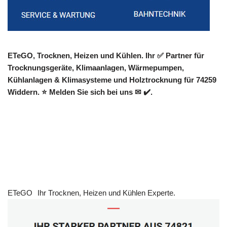
ETeGO, Trocknen, Heizen und Kühlen. Ihr ✅ Partner für
Trocknungsgeräte, Klimaanlagen, Wärmepumpen,
Kühlanlagen & Klimasysteme und Holztrocknung für 74259
Widdern. ⭐ Melden Sie sich bei uns ✉ ✔️.
ETeGO
Ihr Trocknen, Heizen und Kühlen Experte.