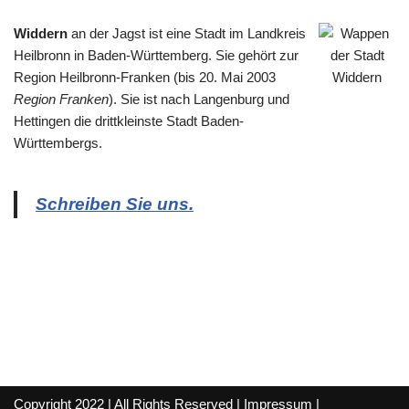
Widdern
an der Jagst ist eine Stadt im Landkreis
Heilbronn in Baden-Württemberg. Sie gehört zur
Region Heilbronn-Franken (bis 20. Mai 2003
Region Franken
). Sie ist nach Langenburg und
Hettingen die drittkleinste Stadt Baden-
Württembergs.
Schreiben Sie uns.
Copyright 2022 | All Rights Reserved |
Impressum
|