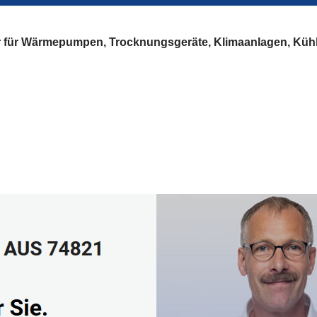
er für Wärmepumpen, Trocknungsgeräte, Klimaanlagen, Küh