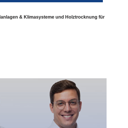
lanlagen & Klimasysteme und Holztrocknung für