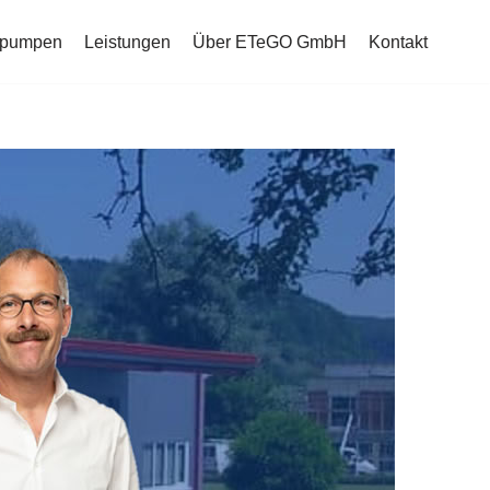
mepumpen
Leistungen
Über ETeGO GmbH
Kontakt