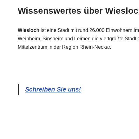
Wissenswertes über Wiesloc
Wiesloch
ist eine Stadt mit rund 26.000 Einwohnern i
Weinheim, Sinsheim und Leimen die viertgrößte Stadt d
Mittelzentrum in der Region Rhein-Neckar.
Schreiben Sie uns!